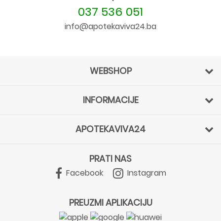
037 536 051
info@apotekaviva24.ba
WEBSHOP
INFORMACIJE
APOTEKAVIVA24
PRATI NAS
Facebook
Instagram
PREUZMI APLIKACIJU