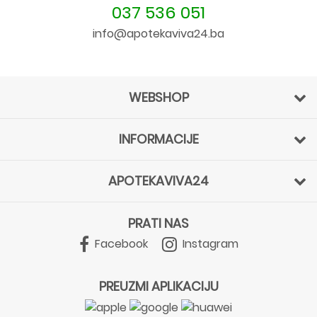
037 536 051
info@apotekaviva24.ba
WEBSHOP
INFORMACIJE
APOTEKAVIVA24
PRATI NAS
Facebook
Instagram
PREUZMI APLIKACIJU