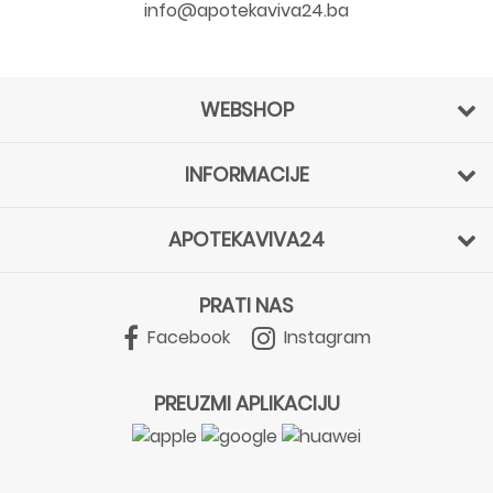
info@apotekaviva24.ba
WEBSHOP
INFORMACIJE
APOTEKAVIVA24
PRATI NAS
Facebook
Instagram
PREUZMI APLIKACIJU