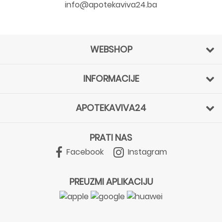
info@apotekaviva24.ba
WEBSHOP
INFORMACIJE
APOTEKAVIVA24
PRATI NAS
Facebook
Instagram
PREUZMI APLIKACIJU