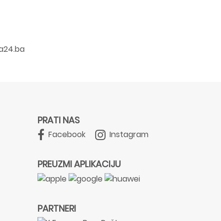
a24.ba
PRATI NAS
Facebook
Instagram
PREUZMI APLIKACIJU
PARTNERI