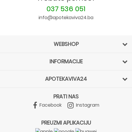
037 536 051
info@apotekaviva24.ba
WEBSHOP
INFORMACIJE
APOTEKAVIVA24
PRATI NAS
Facebook
Instagram
PREUZMI APLIKACIJU