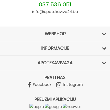
037 536 051
info@apotekaviva24.ba
WEBSHOP
INFORMACIJE
APOTEKAVIVA24
PRATI NAS
Facebook
Instagram
PREUZMI APLIKACIJU