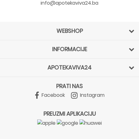
info@apotekaviva24.ba
WEBSHOP
INFORMACIJE
APOTEKAVIVA24
PRATI NAS
Facebook
Instagram
PREUZMI APLIKACIJU