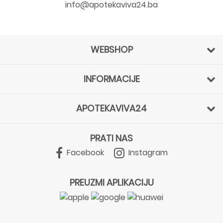
info@apotekaviva24.ba
WEBSHOP
INFORMACIJE
APOTEKAVIVA24
PRATI NAS
Facebook
Instagram
PREUZMI APLIKACIJU