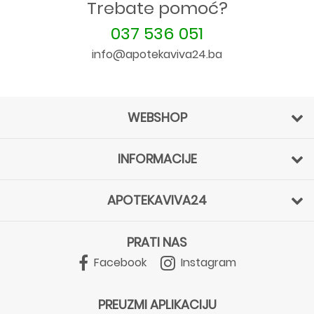
Trebate pomoć?
037 536 051
info@apotekaviva24.ba
WEBSHOP
INFORMACIJE
APOTEKAVIVA24
PRATI NAS
Facebook
Instagram
PREUZMI APLIKACIJU