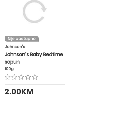
Nije dostupno
Johnson's
Johnson’s Baby Bedtime
sapun
100g
2.00KM