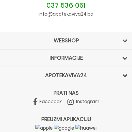
037 536 051
info@apotekaviva24.ba
WEBSHOP
INFORMACIJE
APOTEKAVIVA24
PRATI NAS
Facebook
Instagram
PREUZMI APLIKACIJU