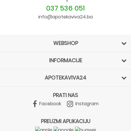
037 536 051
info@apotekaviva24.ba
WEBSHOP
INFORMACIJE
APOTEKAVIVA24
PRATI NAS
Facebook
Instagram
PREUZMI APLIKACIJU