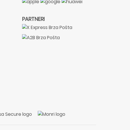
PARTNERI