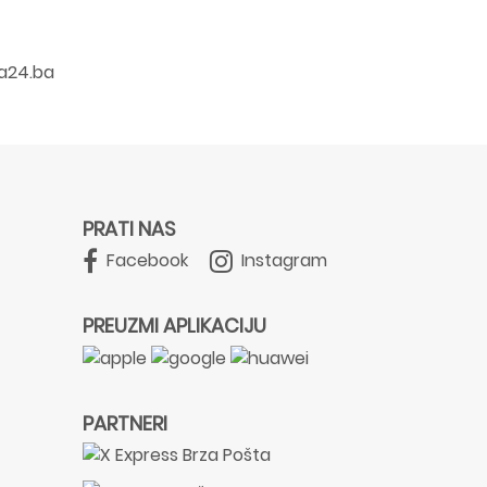
a24.ba
PRATI NAS
Facebook
Instagram
PREUZMI APLIKACIJU
PARTNERI