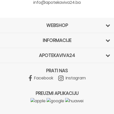
info@apotekaviva24.ba
WEBSHOP
INFORMACIJE
APOTEKAVIVA24
PRATI NAS
Facebook
Instagram
PREUZMI APLIKACIJU