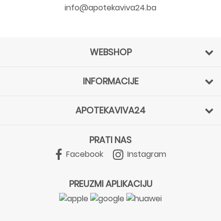
info@apotekaviva24.ba
WEBSHOP
INFORMACIJE
APOTEKAVIVA24
PRATI NAS
Facebook
Instagram
PREUZMI APLIKACIJU