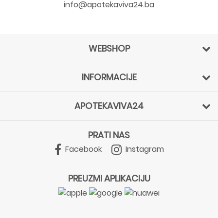
info@apotekaviva24.ba
WEBSHOP
INFORMACIJE
APOTEKAVIVA24
PRATI NAS
Facebook
Instagram
PREUZMI APLIKACIJU