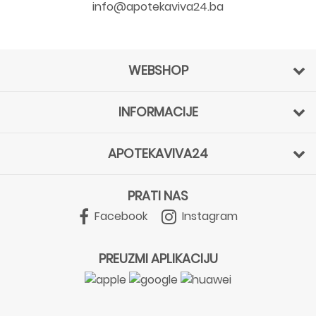
info@apotekaviva24.ba
WEBSHOP
INFORMACIJE
APOTEKAVIVA24
PRATI NAS
Facebook
Instagram
PREUZMI APLIKACIJU