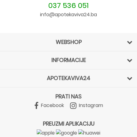
037 536 051
info@apotekaviva24.ba
WEBSHOP
INFORMACIJE
APOTEKAVIVA24
PRATI NAS
Facebook
Instagram
PREUZMI APLIKACIJU