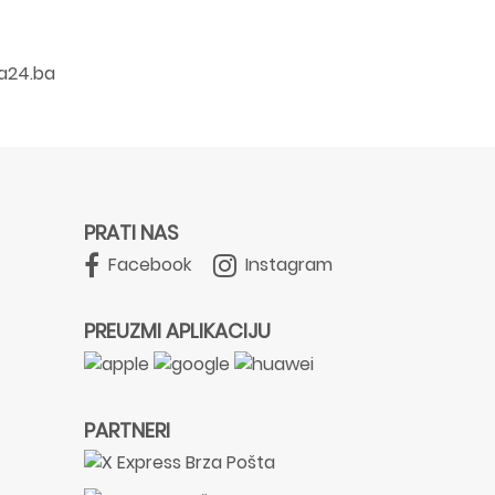
a24.ba
PRATI NAS
Facebook
Instagram
PREUZMI APLIKACIJU
PARTNERI