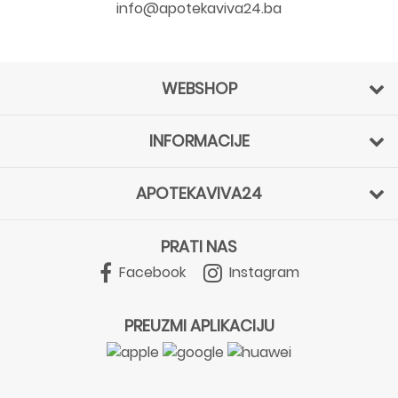
info@apotekaviva24.ba
WEBSHOP
INFORMACIJE
APOTEKAVIVA24
PRATI NAS
Facebook
Instagram
PREUZMI APLIKACIJU