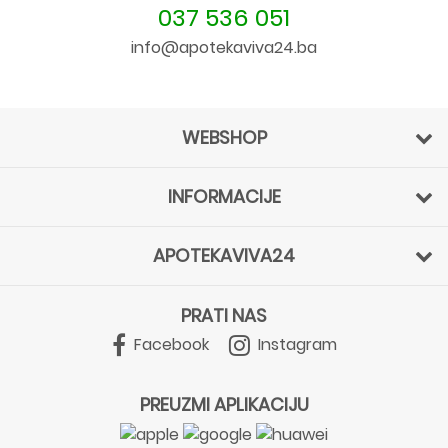
037 536 051
info@apotekaviva24.ba
WEBSHOP
INFORMACIJE
APOTEKAVIVA24
PRATI NAS
Facebook
Instagram
PREUZMI APLIKACIJU