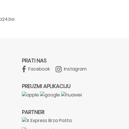
a24.ba
PRATI NAS
Facebook
Instagram
PREUZMI APLIKACIJU
PARTNERI