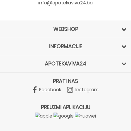
info@apotekaviva24.ba
WEBSHOP
INFORMACIJE
APOTEKAVIVA24
PRATI NAS
Facebook
Instagram
PREUZMI APLIKACIJU