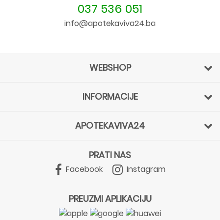
037 536 051
info@apotekaviva24.ba
WEBSHOP
INFORMACIJE
APOTEKAVIVA24
PRATI NAS
Facebook
Instagram
PREUZMI APLIKACIJU