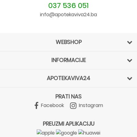
037 536 051
info@apotekaviva24.ba
WEBSHOP
INFORMACIJE
APOTEKAVIVA24
PRATI NAS
Facebook
Instagram
PREUZMI APLIKACIJU