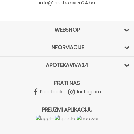
info@apotekaviva24.ba
WEBSHOP
INFORMACIJE
APOTEKAVIVA24
PRATI NAS
Facebook
Instagram
PREUZMI APLIKACIJU