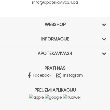
info@apotekaviva24.ba
WEBSHOP
INFORMACIJE
APOTEKAVIVA24
PRATI NAS
Facebook
Instagram
PREUZMI APLIKACIJU