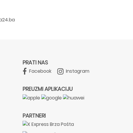
a24.ba
PRATI NAS
Facebook
Instagram
PREUZMI APLIKACIJU
PARTNERI