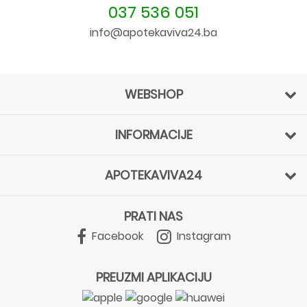
037 536 051
info@apotekaviva24.ba
WEBSHOP
INFORMACIJE
APOTEKAVIVA24
PRATI NAS
Facebook
Instagram
PREUZMI APLIKACIJU