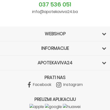
037 536 051
info@apotekaviva24.ba
WEBSHOP
INFORMACIJE
APOTEKAVIVA24
PRATI NAS
Facebook
Instagram
PREUZMI APLIKACIJU