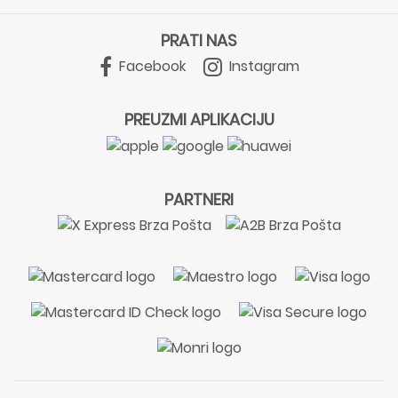
PRATI NAS
Facebook
Instagram
PREUZMI APLIKACIJU
PARTNERI