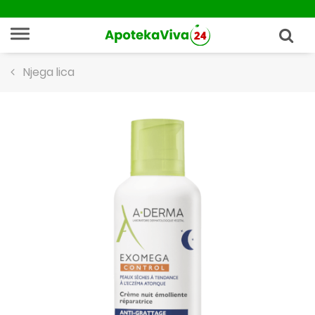
Njega lica