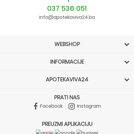
037 536 051
info@apotekaviva24.ba
WEBSHOP
INFORMACIJE
APOTEKAVIVA24
PRATI NAS
Facebook
Instagram
PREUZMI APLIKACIJU