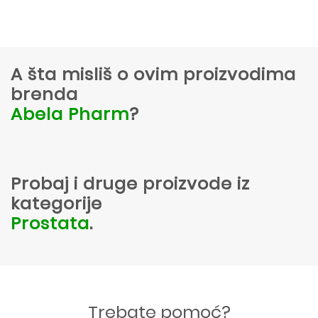
A šta misliš o ovim proizvodima
brenda
Abela Pharm
?
Probaj i druge proizvode iz
kategorije
Prostata
.
Trebate pomoć?