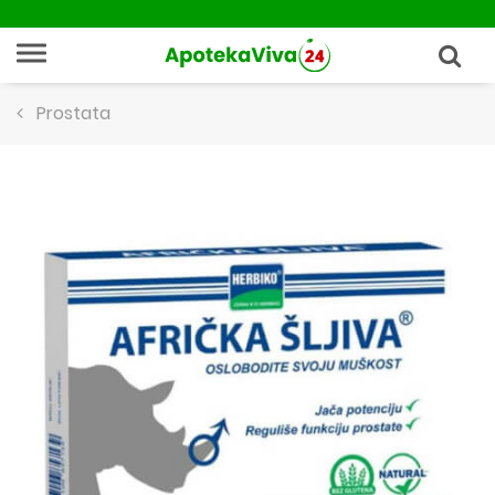
Prostata