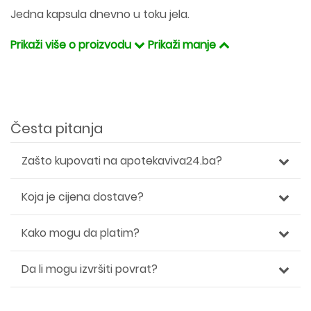
Jedna kapsula dnevno u toku jela.
Prikaži više o proizvodu
Prikaži manje
Česta pitanja
Zašto kupovati na apotekaviva24.ba?
Koja je cijena dostave?
Kako mogu da platim?
Da li mogu izvršiti povrat?