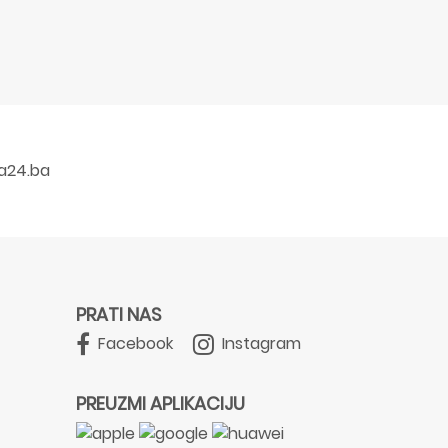
a24.ba
PRATI NAS
Facebook
Instagram
PREUZMI APLIKACIJU