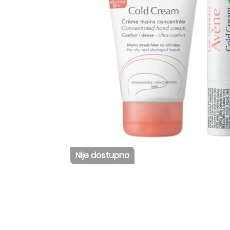
Nije dostupno