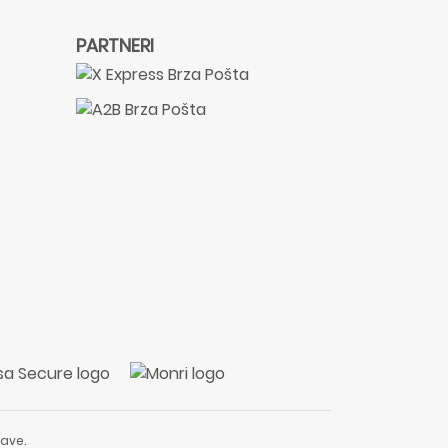
PARTNERI
ave.