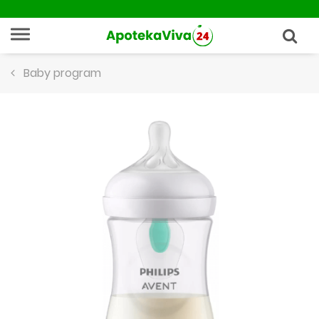
Baby program