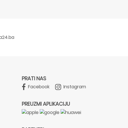
a24.ba
PRATI NAS
Facebook
Instagram
PREUZMI APLIKACIJU