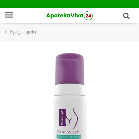
Njega tijela