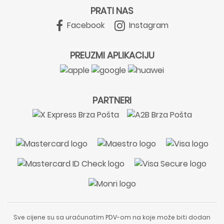
PRATI NAS
Facebook
Instagram
PREUZMI APLIKACIJU
PARTNERI
Sve cijene su sa uračunatim PDV-om na koje može biti dodan