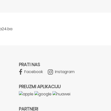
a24.ba
PRATI NAS
Facebook
Instagram
PREUZMI APLIKACIJU
PARTNERI