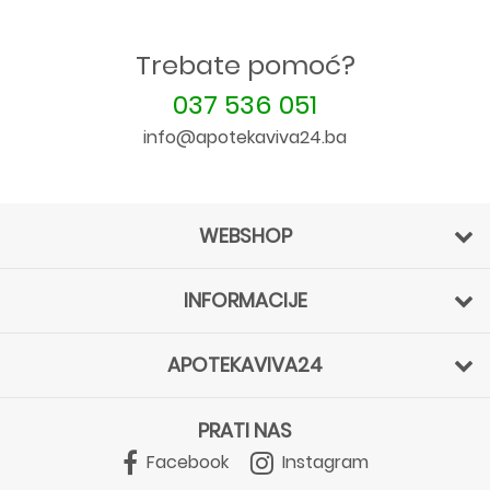
Trebate pomoć?
037 536 051
info@apotekaviva24.ba
WEBSHOP
INFORMACIJE
APOTEKAVIVA24
PRATI NAS
Facebook
Instagram