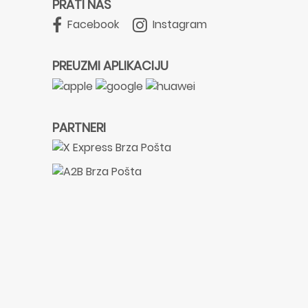
PRATI NAS
Facebook
Instagram
PREUZMI APLIKACIJU
PARTNERI