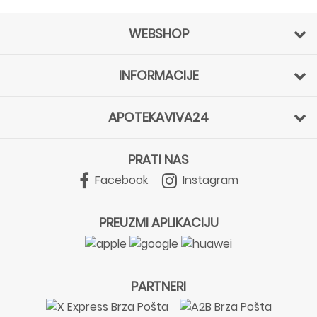
WEBSHOP
INFORMACIJE
APOTEKAVIVA24
PRATI NAS
Facebook
Instagram
PREUZMI APLIKACIJU
PARTNERI