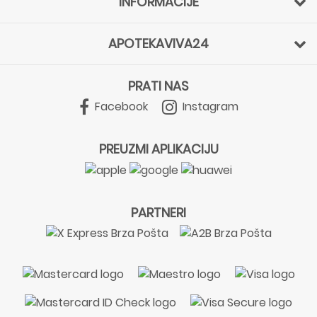
INFORMACIJE
APOTEKAVIVA24
PRATI NAS
Facebook
Instagram
PREUZMI APLIKACIJU
PARTNERI