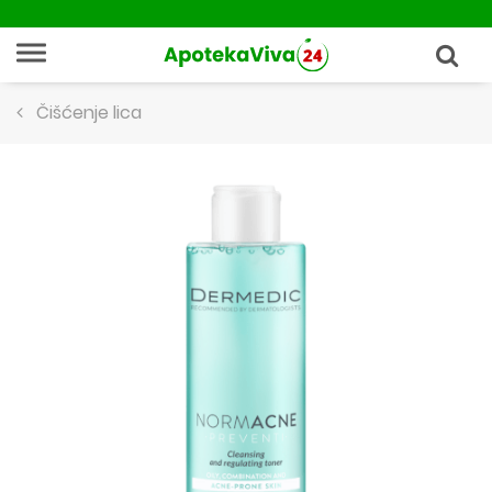
Čišćenje lica