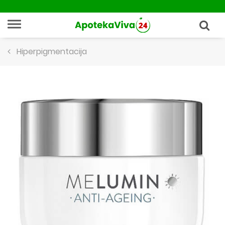
Hiperpigmentacija