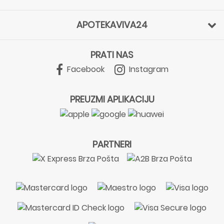
APOTEKAVIVA24
PRATI NAS
Facebook
Instagram
PREUZMI APLIKACIJU
PARTNERI