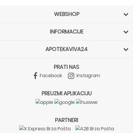
WEBSHOP
INFORMACIJE
APOTEKAVIVA24
PRATI NAS
Facebook
Instagram
PREUZMI APLIKACIJU
PARTNERI