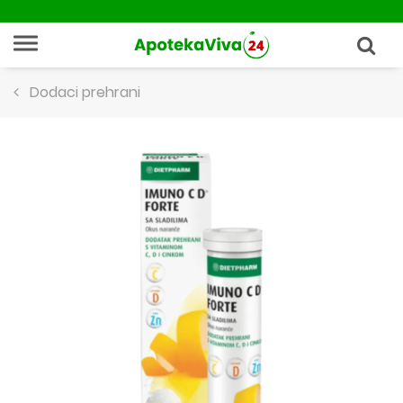
Dodaci prehrani