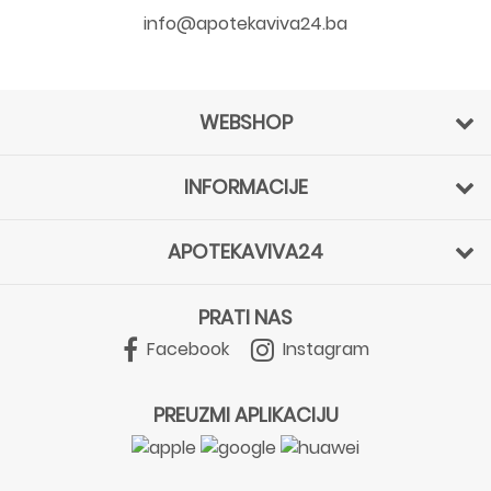
info@apotekaviva24.ba
WEBSHOP
INFORMACIJE
APOTEKAVIVA24
PRATI NAS
Facebook
Instagram
PREUZMI APLIKACIJU