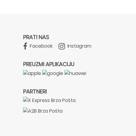
PRATI NAS
Facebook
Instagram
PREUZMI APLIKACIJU
PARTNERI