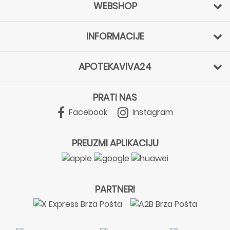
WEBSHOP
INFORMACIJE
APOTEKAVIVA24
PRATI NAS
Facebook
Instagram
PREUZMI APLIKACIJU
PARTNERI