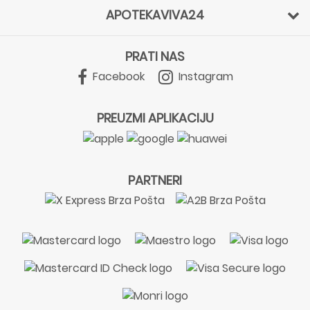
APOTEKAVIVA24
PRATI NAS
Facebook
Instagram
PREUZMI APLIKACIJU
PARTNERI