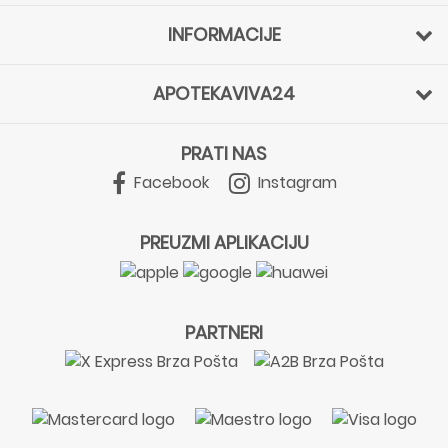
INFORMACIJE
APOTEKAVIVA24
PRATI NAS
Facebook
Instagram
PREUZMI APLIKACIJU
PARTNERI