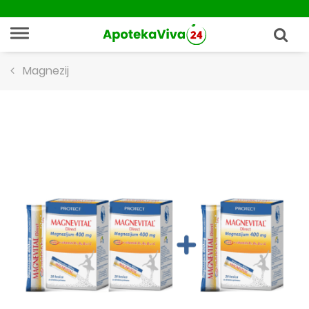
Magnezij